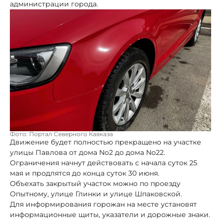
администрации города.
Фото: Портал Северного Кавказа
Движение будет полностью прекращено на участке
улицы Павлова от дома No2 до дома No22.
Ограничения начнут действовать с начала суток 25
мая и продлятся до конца суток 30 июня.
Объехать закрытый участок можно по проезду
Опытному, улице Глинки и улице Шпаковской.
Для информирования горожан на месте установят
информационные щиты, указатели и дорожные знаки.