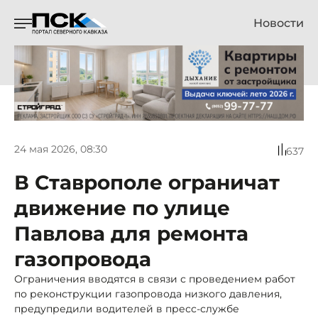
Новости
24 мая 2026, 08:30
637
В Ставрополе ограничат
движение по улице
Павлова для ремонта
газопровода
Ограничения вводятся в связи с проведением работ
по реконструкции газопровода низкого давления,
предупредили водителей в пресс-службе