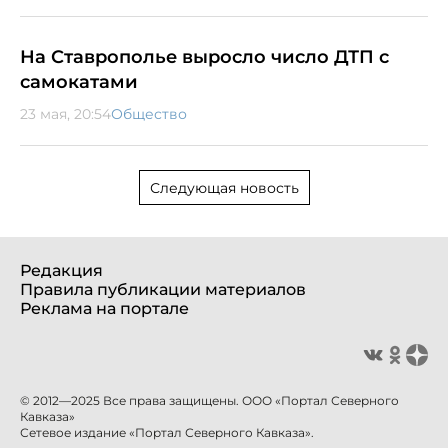
На Ставрополье выросло число ДТП с
самокатами
23 мая, 20:54
Общество
Следующая новость
Редакция
Правила публикации материалов
Реклама на портале
© 2012—2025 Все права защищены. ООО «Портал Северного
Кавказа»
Сетевое издание «Портал Северного Кавказа».