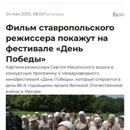
24 мая 2026, 08:00
Культура
690
Фильм ставропольского
режиссера покажут на
фестивале «День
Победы»
Картина режиссера Сергея Масальского вошла в
конкурсную программу V международного
кинофестиваля «День Победы», который откроется в
день 85-й годовщины начала Великой Отечественной
войны в Москве.