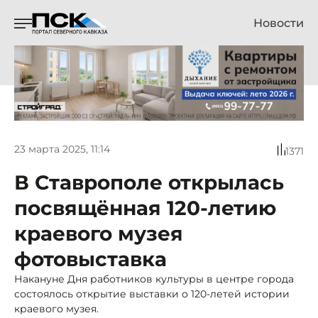
Новости
23 марта 2025, 11:14
1371
В Ставрополе открылась
посвящённая 120-летию
краевого музея
фотовыставка
Накануне Дня работников культуры в центре города
состоялось открытие выставки о 120-летей истории
краевого музея.