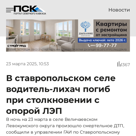
Новости
23 марта 2025, 10:53
1367
В ставропольском селе
водитель-лихач погиб
при столкновении с
опорой ЛЭП
В ночь на 23 марта в селе Величаевском
Левокумского округа произошло смертельное ДТП,
сообщили в управлении ГАИ по Ставропольскому