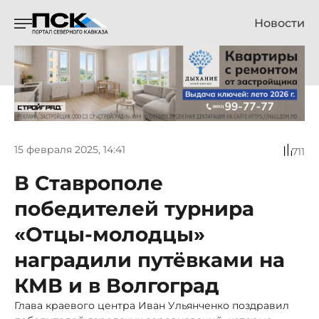
Новости
15 февраля 2025, 14:41
711
В Ставрополе
победителей турнира
«Отцы-молодцы»
наградили путёвками на
КМВ и в Волгоград
Глава краевого центра Иван Ульянченко поздравил