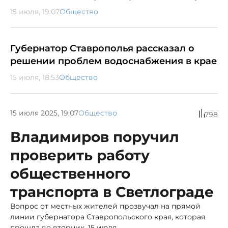
15 июля, 19:07
Общество
Губернатор Ставрополья рассказал о
решении проблем водоснабжения в крае
15 июля, 18:53
Общество
15 июля 2025, 19:07
Общество
798
Владимиров поручил
проверить работу
общественного
транспорта в Светлограде
Вопрос от местных жителей прозвучал на прямой
линии губернатора Ставропольского края, которая
прошла во вторник, 15 июля.