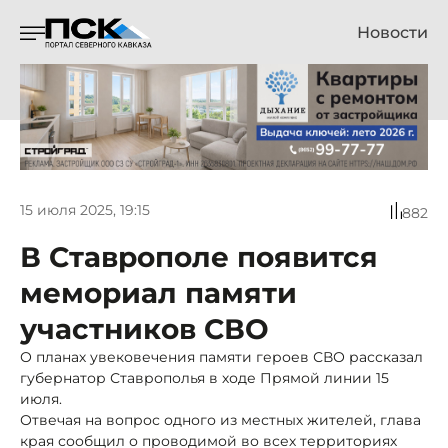
Новости
15 июля 2025, 19:15
882
В Ставрополе появится
мемориал памяти
участников СВО
О планах увековечения памяти героев СВО рассказал
губернатор Ставрополья в ходе Прямой линии 15
июля.
Отвечая на вопрос одного из местных жителей, глава
края сообщил о проводимой во всех территориях