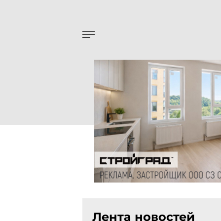
Лента новостей