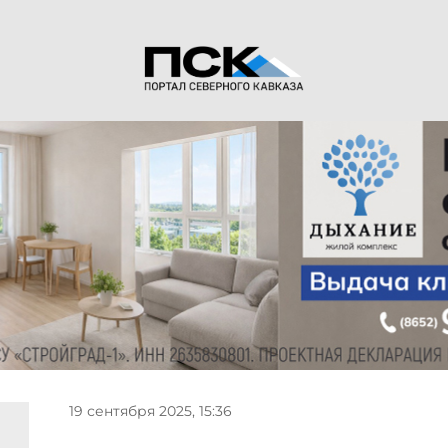
19 сентября 2025, 15:36