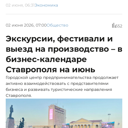
02 июня, 06:31
Экономика
02 июня 2026, 07:00
Общество
552
Экскурсии, фестивали и
выезд на производство – в
бизнес-календаре
Ставрополя на июнь
Городской центр предпринимательства продолжает
активно взаимодействовать с представителями
бизнеса и развивать туристические направления
Ставрополя.