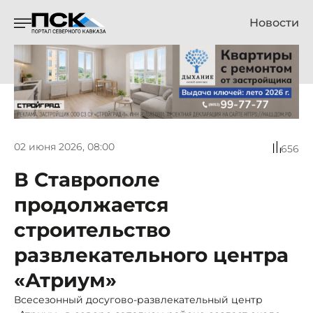
Новости
02 июня 2026, 08:00
656
В Ставрополе
продолжается
строительство
развлекательного центра
«Атриум»
Всесезонный досугово-развлекательный центр