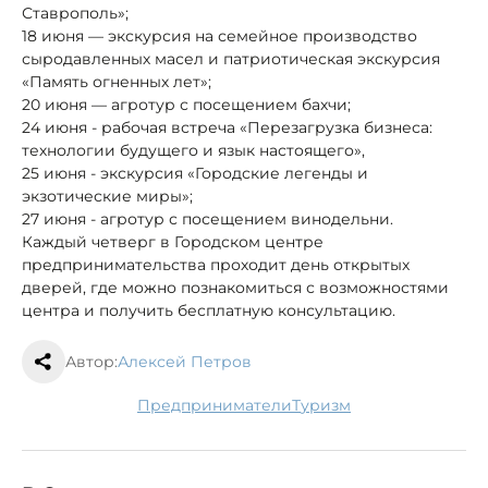
Ставрополь»;
18 июня — экскурсия на семейное производство
сыродавленных масел и патриотическая экскурсия
«Память огненных лет»;
20 июня — агротур с посещением бахчи;
24 июня - рабочая встреча «Перезагрузка бизнеса:
технологии будущего и язык настоящего»,
25 июня - экскурсия «Городские легенды и
экзотические миры»;
27 июня - агротур с посещением винодельни.
Каждый четверг в Городском центре
предпринимательства проходит день открытых
дверей, где можно познакомиться с возможностями
центра и получить бесплатную консультацию.
Автор:
Алексей Петров
предприниматели
туризм