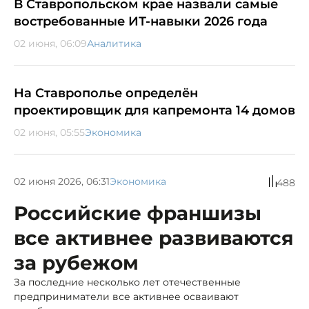
В Ставропольском крае назвали самые
востребованные ИТ-навыки 2026 года
02 июня, 06:09
Аналитика
На Ставрополье определён
проектировщик для капремонта 14 домов
02 июня, 05:55
Экономика
02 июня 2026, 06:31
Экономика
488
Российские франшизы
все активнее развиваются
за рубежом
За последние несколько лет отечественные
предприниматели все активнее осваивают