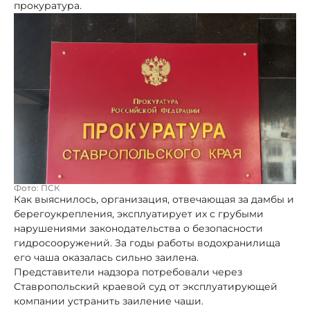
прокуратура.
Фото: ПСК
Как выяснилось, организация, отвечающая за дамбы и
берегоукрепления, эксплуатирует их с грубыми
нарушениями законодательства о безопасности
гидросооружений. За годы работы водохранилища
его чаша оказалась сильно заилена.
Представители надзора потребовали через
Ставропольский краевой суд от эксплуатирующей
компании устранить заиление чаши.