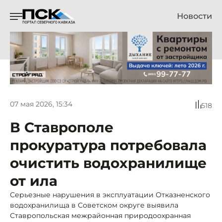
Новости
07 мая 2026, 15:34
518
В Ставрополе
прокуратура потребовала
очистить водохранилище
от ила
Серьезные нарушения в эксплуатации Отказненского
водохранилища в Советском округе выявила
Ставропольская межрайонная природоохранная