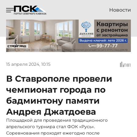
Новости
15 апреля 2024, 10:15
1181
В Ставрополе провели
чемпионат города по
бадминтону памяти
Андрея Джатдоева
Площадкой для проведения традиционного
апрельского турнира стал ФОК «Русь».
Соревнования проходят ежегодно после