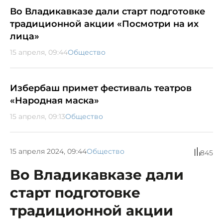
Во Владикавказе дали старт подготовке
традиционной акции «Посмотри на их
лица»
15 апреля, 09:44
Общество
Избербаш примет фестиваль театров
«Народная маска»
15 апреля, 09:13
Общество
15 апреля 2024, 09:44
Общество
845
Во Владикавказе дали
старт подготовке
традиционной акции