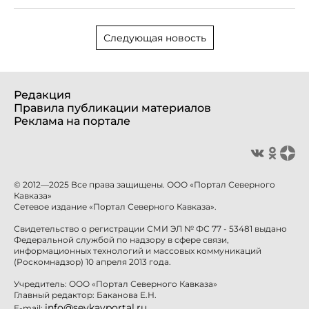
Следующая новость
Редакция
Правила публикации материалов
Реклама на портале
© 2012—2025 Все права защищены. ООО «Портал Северного
Кавказа»
Сетевое издание «Портал Северного Кавказа».
Свидетельство о регистрации СМИ ЭЛ № ФС 77 - 53481 выдано
Федеральной службой по надзору в сфере связи,
информационных технологий и массовых коммуникаций
(Роскомнадзор) 10 апреля 2013 года.
Учредитель: ООО «Портал Северного Кавказа»
Главный редактор: Баканова Е.Н.
info@sevkavportal.ru
E-mail: