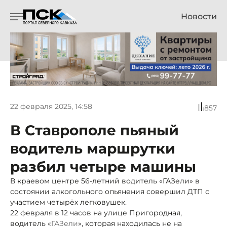
Новости
22 февраля 2025, 14:58
857
В Ставрополе пьяный
водитель маршрутки
разбил четыре машины
В краевом центре 56-летний водитель «ГАЗели» в
состоянии алкогольного опьянения совершил ДТП с
участием четырёх легковушек.
22 февраля в 12 часов на улице Пригородная,
водитель «
ГАЗели
», которая находилась не на