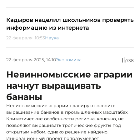
Кадыров нацелил школьников проверять
информацию из интернета
22 февраля, 10:53
Наука
22 февраля 2025, 14:10
Экономика
738
Невинномысские аграрии
начнут выращивать
бананы
Невинномысские аграрии планируют освоить
выращивание бананов в промышленных масштабах.
Климатические особенности региона, конечно, не
позволяют выращивать тропические фрукты под
открытым небом, однако решение найдено.
Инновационный проект подразумевает