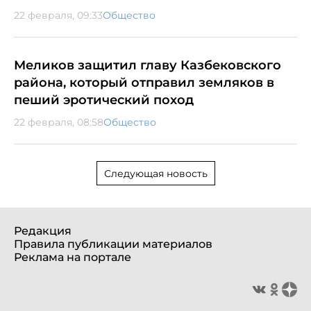
22 февраля, 09:33
Общество
Меликов защитил главу Казбековского
района, который отправил земляков в
пеший эротический поход
22 февраля, 08:58
Общество
Следующая новость
Редакция
Правила публикации материалов
Реклама на портале