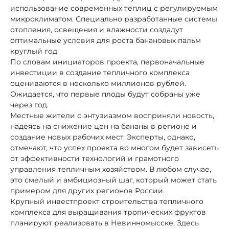
использование современных теплиц с регулируемым
микроклиматом. Специально разработанные системы
отопления, освещения и влажности создадут
оптимальные условия для роста банановых пальм
круглый год.
По словам инициаторов проекта, первоначальные
инвестиции в создание тепличного комплекса
оцениваются в несколько миллионов рублей.
Ожидается, что первые плоды будут собраны уже
через год.
Местные жители с энтузиазмом восприняли новость,
надеясь на снижение цен на бананы в регионе и
создание новых рабочих мест. Эксперты, однако,
отмечают, что успех проекта во многом будет зависеть
от эффективности технологий и грамотного
управления тепличным хозяйством. В любом случае,
это смелый и амбициозный шаг, который может стать
примером для других регионов России.
Крупный инвестпроект строительства тепличного
комплекса для выращивания тропических фруктов
планируют реализовать в Невинномысске. Здесь