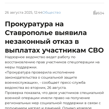
26 августа 2025, 12:44
Общество
1604
Прокуратура на
Ставрополье выявила
незаконный отказ в
выплатах участникам СВО
Надзорное ведомство ведет работу по
восстановлению прав участников спецоперации на
меры поддержки.
«Прокуратура проверила исполнение
законодательства о социальной защите
военнослужащих», - сообщает пресс-служба
ведомства во вторник, 26 августа.
Проверка показала, что двое участников специальной
военной операции имели право на получение
региональных мер социальной поддержки в связи с
получением наград и ранений. Однако краевое