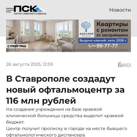
Новости
26 августа 2025, 12:59
1653
В Ставрополе создадут
новый офтальмоцентр за
116 млн рублей
На создание учреждения на базе краевой
клинической больницы средства выделит краевой
бюджет.
Центр получит прописку в городе на месте бывшего
офтальмологического диспансера.