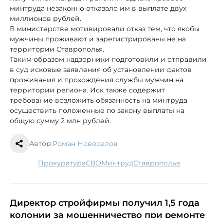
минтруда незаконно отказало им в выплате двух
миллионов рублей.
В министерстве мотивировали отказ тем, что якобы
мужчины проживают и зарегистрированы не на
территории Ставрополья.
Таким образом надзорники подготовили и отправили
в суд исковые заявления об установлении фактов
проживания и прохождения службы мужчин на
территории региона. Иск также содержит
требование возложить обязанность на минтруда
осуществить положенные по закону выплаты на
общую сумму 2 млн рублей.
Автор:
Роман Новоселов
прокуратура
СВО
минтруд
Ставрополье
Директор стройфирмы получил 1,5 года
колонии за мошенничество при ремонте