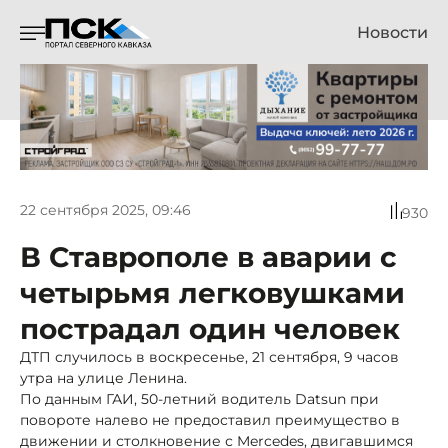
Новости
22 сентября 2025, 09:46
930
В Ставрополе в аварии с
четырьмя легковушками
пострадал один человек
ДТП случилось в воскресенье, 21 сентября, 9 часов
утра на улице Ленина.
По данным ГАИ, 50-летний водитель Datsun при
повороте налево не предоставил преимущество в
движении и столкновение с Mercedes, двигавшимся