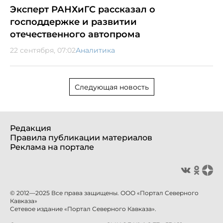
Эксперт РАНХиГС рассказал о
господдержке и развитии
отечественного автопрома
22 сентября, 07:02
Аналитика
Следующая новость
Редакция
Правила публикации материалов
Реклама на портале
© 2012—2025 Все права защищены. ООО «Портал Северного
Кавказа»
Сетевое издание «Портал Северного Кавказа».