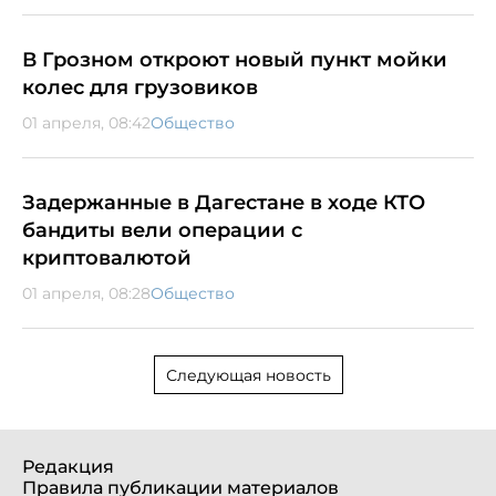
В Грозном откроют новый пункт мойки
колес для грузовиков
01 апреля, 08:42
Общество
Задержанные в Дагестане в ходе КТО
бандиты вели операции с
криптовалютой
01 апреля, 08:28
Общество
Следующая новость
Редакция
Правила публикации материалов