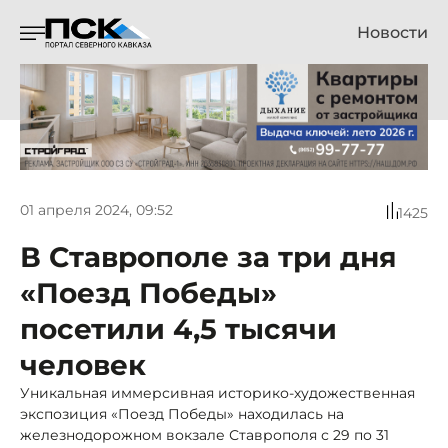
Новости
01 апреля 2024, 09:52
1425
В Ставрополе за три дня
«Поезд Победы»
посетили 4,5 тысячи
человек
Уникальная иммерсивная историко-художественная
экспозиция «Поезд Победы» находилась на
железнодорожном вокзале Ставрополя с 29 по 31