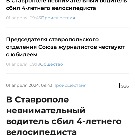
В Ставрополе невнимательный водитель
сбил 4-летнего велосипедиста
01 апреля, 09:43
Происшествия
Председателя ставропольского
отделения Союза журналистов чествуют
с юбилеем
01 апреля, 09:18
Общество
01 апреля 2024, 09:43
Происшествия
926
В Ставрополе
невнимательный
водитель сбил 4-летнего
велосипедиста