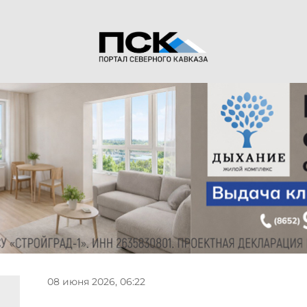
08 июня 2026, 06:22