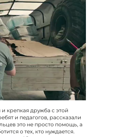
 и крепкая дружба с этой
ребят и педагогов, рассказали
льцев это не просто помощь, а
ится о тех, кто нуждается.