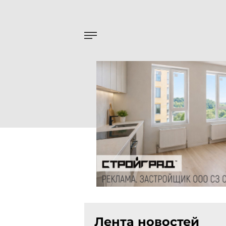
Лента новостей