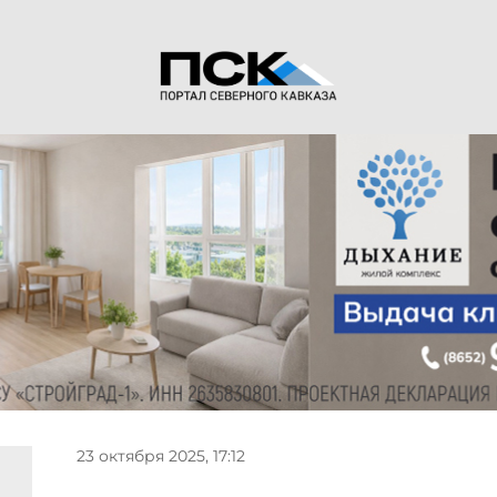
23 октября 2025, 17:12