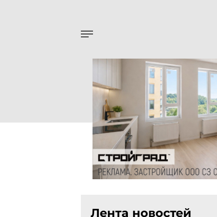
Лента новостей