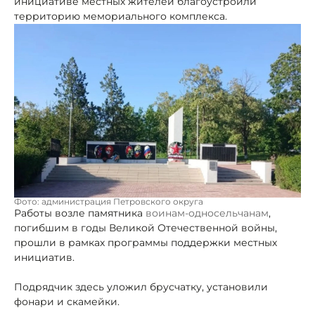
инициативе местных жителей благоустроили
территорию мемориального комплекса.
Фото: администрация Петровского округа
Работы возле памятника
воинам-односельчанам
,
погибшим в годы Великой Отечественной войны,
прошли в рамках программы поддержки местных
инициатив.
Подрядчик здесь уложил брусчатку, установили
фонари и скамейки.