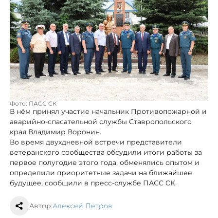
Фото: ПАСС СК
В нём принял участие начальник Противопожарной и
аварийно-спасательной службы Ставропольского
края Владимир Воронин.
Во время двухдневной встречи представители
ветеранского сообщества обсудили итоги работы за
первое полугодие этого года, обменялись опытом и
определили приоритетные задачи на ближайшее
будущее, сообщили в пресс-службе ПАСС СК.
Автор:
Алексей Петров