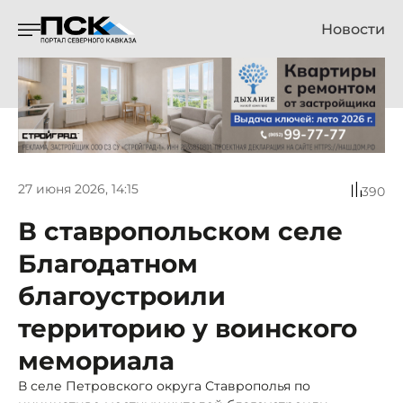
Новости
27 июня 2026, 14:15
390
В ставропольском селе
Благодатном
благоустроили
территорию у воинского
мемориала
В селе Петровского округа Ставрополья по