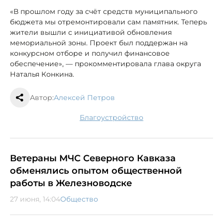
«В прошлом году за счёт средств муниципального
бюджета мы отремонтировали сам памятник. Теперь
жители вышли с инициативой обновления
мемориальной зоны. Проект был поддержан на
конкурсном отборе и получил финансовое
обеспечение», — прокомментировала глава округа
Наталья Конкина.
Автор:
Алексей Петров
благоустройство
Ветераны МЧС Северного Кавказа
обменялись опытом общественной
работы в Железноводске
27 июня, 14:04
Общество