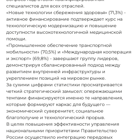
специалистов для всех отраслей.
«Новые технологии сбережения здоровья» (71,3%) -
активное финансирование подтверждает курс на
технологическую модернизацию и повышение
доступности высокотехнологичной медицинской
помощи.
«Промышленное обеспечение транспортной
мобильности» (70,5%) и «Международная кооперация
и экспорт» (69,8%) - завершают группу лидеров,
демонстрируя сбалансированный подход между
развитием внутренней инфраструктуры и
укреплением позиций на мировом рынке.
За сухими цифрами статистики просматривается
четкий стратегический замысел: опережающими
темпами финансируются именно те направления,
которые формируют каркас для будущего —
экономический суверенитет, социальное
благополучие и технологический прорыв.
В целях повышения эффективности управления
национальными приоритетами Правительство
России осуществило интеграцию передовых