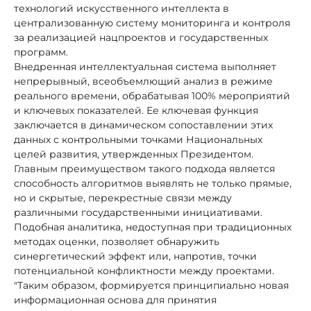
технологий искусственного интеллекта в
централизованную систему мониторинга и контроля
за реализацией нацпроектов и государственных
программ.
Внедренная интеллектуальная система выполняет
непрерывный, всеобъемлющий анализ в режиме
реального времени, обрабатывая 100% мероприятий
и ключевых показателей. Ее ключевая функция
заключается в динамическом сопоставлении этих
данных с контрольными точками Национальных
целей развития, утвержденных Президентом.
Главным преимуществом такого подхода является
способность алгоритмов выявлять не только прямые,
но и скрытые, перекрестные связи между
различными государственными инициативами.
Подобная аналитика, недоступная при традиционных
методах оценки, позволяет обнаружить
синергетический эффект или, напротив, точки
потенциальной конфликтности между проектами.
"Таким образом, формируется принципиально новая
информационная основа для принятия