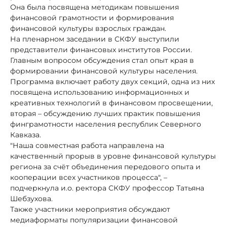
Она была посвящена методикам повышения
финансовой грамотности и формирования
финансовой культуры взрослых граждан.
На пленарном заседании в СКФУ выступили
представители финансовых институтов России.
Главным вопросом обсуждения стал опыт края в
формировании финансовой культуры населения.
Программа включает работу двух секций, одна из них
посвящена использованию информационных и
креативных технологий в финансовом просвещении,
вторая – обсуждению лучших практик повышения
финграмотности населения республик Северного
Кавказа.
"Наша совместная работа направлена на
качественный прорыв в уровне финансовой культуры
региона за счёт объединения передового опыта и
кооперации всех участников процесса", –
подчеркнула и.о. ректора СКФУ профессор Татьяна
Шебзухова.
Также участники мероприятия обсуждают
медиаформаты популяризации финансовой