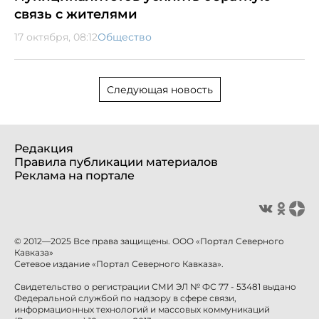
связь с жителями
17 октября, 08:12
Общество
Следующая новость
Редакция
Правила публикации материалов
Реклама на портале
© 2012—2025 Все права защищены. ООО «Портал Северного
Кавказа»
Сетевое издание «Портал Северного Кавказа».
Свидетельство о регистрации СМИ ЭЛ № ФС 77 - 53481 выдано
Федеральной службой по надзору в сфере связи,
информационных технологий и массовых коммуникаций