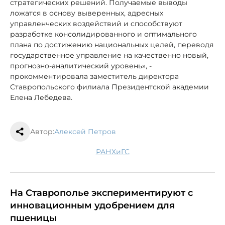
стратегических решений. Получаемые выводы
ложатся в основу выверенных, адресных
управленческих воздействий и способствуют
разработке консолидированного и оптимального
плана по достижению национальных целей, переводя
государственное управление на качественно новый,
прогнозно-аналитический уровень», -
прокомментировала заместитель директора
Ставропольского филиала Президентской академии
Елена Лебедева.
Автор:
Алексей Петров
РАНХиГС
На Ставрополье экспериментируют с
инновационным удобрением для
пшеницы