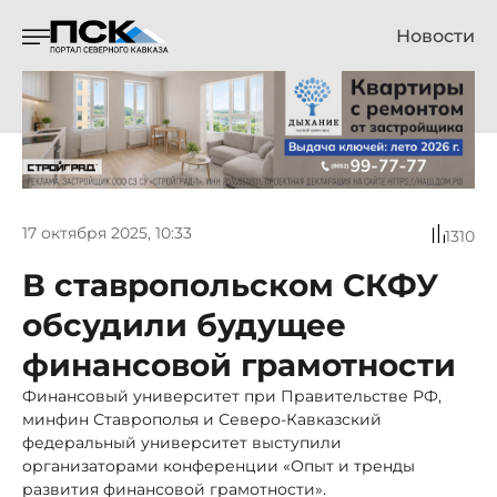
Новости
17 октября 2025, 10:33
1310
В ставропольском СКФУ
обсудили будущее
финансовой грамотности
Финансовый университет при Правительстве РФ,
минфин Ставрополья и Северо-Кавказский
федеральный университет выступили
организаторами конференции «Опыт и тренды
развития финансовой грамотности».