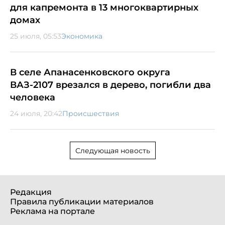
для капремонта в 13 многоквартирных
домах
25 июля, 05:53
Экономика
В селе Апанасенковского округа
ВАЗ-2107 врезался в дерево, погибли два
человека
24 июля, 20:42
Происшествия
Следующая новость
Редакция
Правила публикации материалов
Реклама на портале