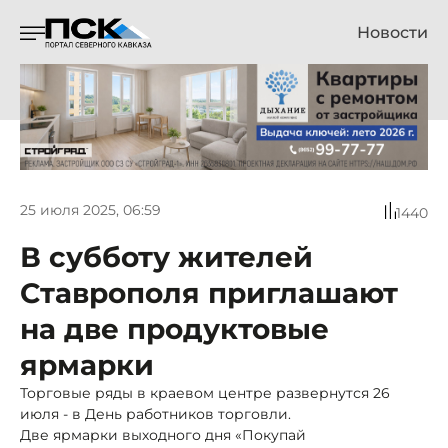
Новости
25 июля 2025, 06:59
1440
В субботу жителей
Ставрополя приглашают
на две продуктовые
ярмарки
Торговые ряды в краевом центре развернутся 26
июля - в День работников торговли.
Две ярмарки выходного дня «Покупай