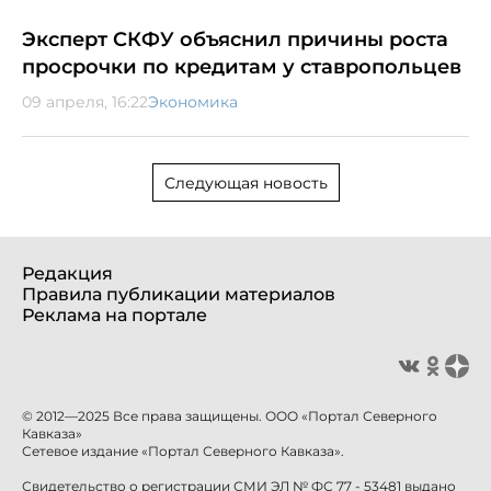
Эксперт СКФУ объяснил причины роста
просрочки по кредитам у ставропольцев
09 апреля, 16:22
Экономика
Следующая новость
Редакция
Правила публикации материалов
Реклама на портале
© 2012—2025 Все права защищены. ООО «Портал Северного
Кавказа»
Сетевое издание «Портал Северного Кавказа».
Свидетельство о регистрации СМИ ЭЛ № ФС 77 - 53481 выдано