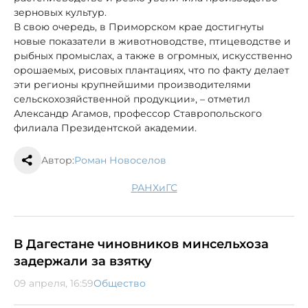
зерновых культур.
В свою очередь, в Приморском крае достигнуты
новые показатели в животноводстве, птицеводстве и
рыбных промыслах, а также в огромных, искусственно
орошаемых, рисовых плантациях, что по факту делает
эти регионы крупнейшими производителями
сельскохозяйственной продукции», – отметил
Александр Агамов, профессор Ставропольского
филиала Президентской академии.
Автор:
Роман Новоселов
РАНХиГС
В Дагестане чиновников минсельхоза
задержали за взятку
09 апреля, 16:59
Общество