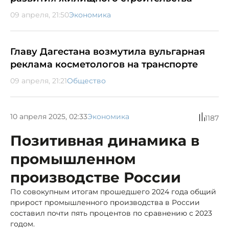
09 апреля, 21:50
Экономика
Главу Дагестана возмутила вульгарная
реклама косметологов на транспорте
09 апреля, 21:21
Общество
10 апреля 2025, 02:33
Экономика
1187
Позитивная динамика в
промышленном
производстве России
По совокупным итогам прошедшего 2024 года общий
прирост промышленного производства в России
составил почти пять процентов по сравнению с 2023
годом.