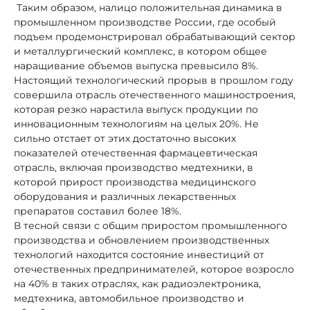
Таким образом, налицо положительная динамика в
промышленном производстве России, где особый
подъем продемонстрировал обрабатывающий сектор
и металлургический комплекс, в котором общее
наращивание объемов выпуска превысило 8%.
Настоящий технологический прорыв в прошлом году
совершила отрасль отечественного машиностроения,
которая резко нарастила выпуск продукции по
инновационным технологиям на целых 20%. Не
сильно отстает от этих достаточно высоких
показателей отечественная фармацевтическая
отрасль, включая производство медтехники, в
которой прирост производства медицинского
оборудования и различных лекарственных
препаратов составил более 18%.
В тесной связи с общим приростом промышленного
производства и обновлением производственных
технологий находится состояние инвестиций от
отечественных предпринимателей, которое возросло
на 40% в таких отраслях, как радиоэлектроника,
медтехника, автомобильное производство и