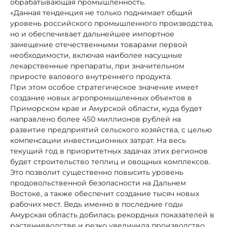
обрабатывающая промышленность.
«Данная тенденция не только поднимает общий
уровень российского промышленного производства,
но и обеспечивает дальнейшее импортное
замещение отечественными товарами первой
необходимости, включая наиболее насущные
лекарственные препараты, при значительном
приросте валового внутреннего продукта.
При этом особое стратегическое значение имеет
создание новых агропромышленных объектов в
Приморском крае и Амурской области, куда будет
направлено более 450 миллионов рублей на
развитие предприятий сельского хозяйства, с целью
компенсации инвестиционных затрат. На весь
текущий год в приоритетных задачах этих регионов
будет строительство теплиц и овощных комплексов.
Это позволит существенно повысить уровень
продовольственной безопасности на Дальнем
Востоке, а также обеспечит создание тысяч новых
рабочих мест. Ведь именно в последние годы
Амурская область добилась рекордных показателей в
растениеводстве и резко увеличила производство