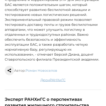
БАС является положительеым шагом, который
способствует развитию беспилотной авиации и
тестированию новых логистических решений.
Экспериментальный правовой режим позволяет
тестировать доставку почты и грузов беспилотными
аппаратами, что может улучшить логистику в
отдаленных и труднодоступных районах. Важно
обеспечить безопасность и эффективность
эксплуатации БАС, а также разработать четкую
нормативную базу, регулирующую их
использование», - отмечает Берсей Диана, доцент
Ставропольского филиала Президентской академии.
Автор:
Роман Новоселов
дрон
РАНХиГС
Эксперт РАНХиГС о перспективах
развития жилищного строительства