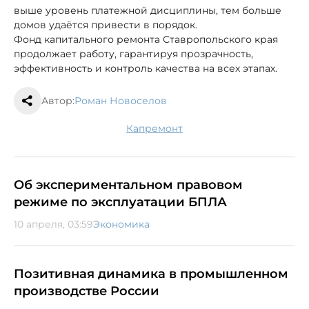
выше уровень платежной дисциплины, тем больше
домов удаётся привести в порядок.
Фонд капитального ремонта Ставропольского края
продолжает работу, гарантируя прозрачность,
эффективность и контроль качества на всех этапах.
Автор:
Роман Новоселов
капремонт
Об экспериментальном правовом
режиме по эксплуатации БПЛА
10 апреля, 03:59
Экономика
Позитивная динамика в промышленном
производстве России