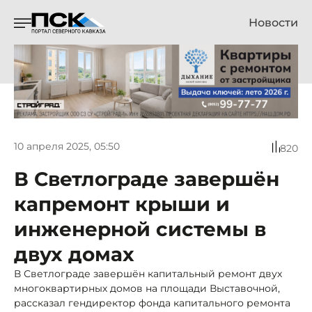
Новости
10 апреля 2025, 05:50
820
В Светлограде завершён
капремонт крыши и
инженерной системы в
двух домах
В Светлограде завершён капитальный ремонт двух
многоквартирных домов на площади Выставочной,
рассказал гендиректор фонда капитального ремонта