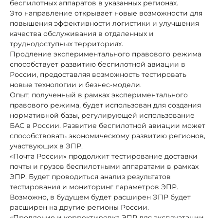
беспилотных аппаратов в указанных регионах.
Это направление открывает новые возможности для
повышения эффективности логистики и улучшения
качества обслуживания в отдаленных и
труднодоступных территориях.
Продление экспериментального правового режима
способствует развитию беспилотной авиации в
России, предоставляя возможность тестировать
новые технологии и безнес-модели.
Опыт, полученный в рамках экспериментального
правового режима, будет использован для создания
нормативной базы, регулирующей использование
БАС в России. Развитие беспилотной авиации может
способствовать экономическому развитию регионов,
участвующих в ЭПР.
«Почта России» продолжит тестирование доставки
почты и грузов беспилотными аппаратами в рамках
ЭПР. Будет проводиться анализ результатов
тестирования и мониторинг параметров ЭПР.
Возможно, в будущем будет расширен ЭПР будет
расширен на другие регионы России.
«Продление и корректировка ЭПР для эксплуатации