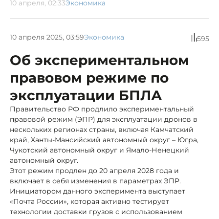
10 апреля, 02:33
Экономика
10 апреля 2025, 03:59
Экономика
595
Об экспериментальном
правовом режиме по
эксплуатации БПЛА
Правительство РФ продлило экспериментальный
правовой режим (ЭПР) для эксплуатации дронов в
нескольких регионах страны, включая Камчатский
край, Ханты-Мансийский автономный округ – Югра,
Чукотский автономный округ и Ямало-Ненецкий
автономный округ.
Этот режим продлен до 20 апреля 2028 года и
включает в себя изменения в параметрах ЭПР.
Инициатором данного эксперимента выступает
«Почта России», которая активно тестирует
технологии доставки грузов с использованием