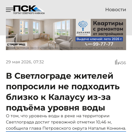
Новости
29 мая 2026, 07:32
456
В Светлограде жителей
попросили не подходить
близко к Калаусу из-за
подъёма уровня воды
О том, что уровень воды в реке на территории
Светлограда достиг тревожной отметки 10,46 м,
сообщила глава Петровского округа Наталья Конкина.