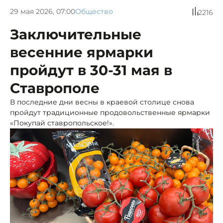
29 мая 2026, 07:00
Общество
2216
Заключительные
весенние ярмарки
пройдут в 30-31 мая в
Ставрополе
В последние дни весны в краевой столице снова
пройдут традиционные продовольственные ярмарки
«Покупай ставропольское!».