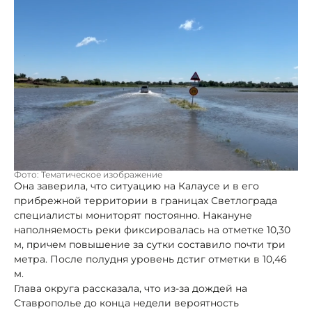
Фото: Тематическое изображение
Она заверила, что ситуацию на Калаусе и в его
прибрежной территории в границах Светлограда
специалисты мониторят постоянно. Накануне
наполняемость реки фиксировалась на отметке 10,30
м, причем повышение за сутки составило почти три
метра. После полудня уровень дстиг отметки в 10,46
м.
Глава округа рассказала, что из-за дождей на
Ставрополье до конца недели вероятность