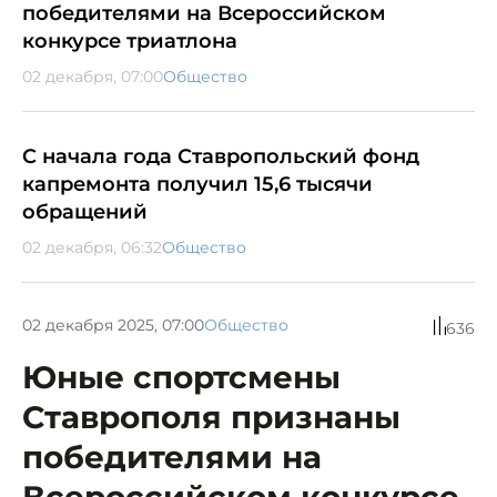
победителями на Всероссийском
конкурсе триатлона
02 декабря, 07:00
Общество
С начала года Ставропольский фонд
капремонта получил 15,6 тысячи
обращений
02 декабря, 06:32
Общество
02 декабря 2025, 07:00
Общество
636
Юные спортсмены
Ставрополя признаны
победителями на
Всероссийском конкурсе