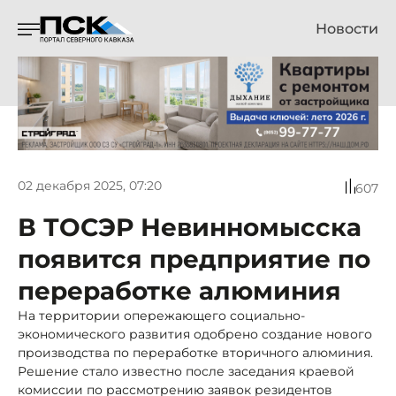
Новости
02 декабря 2025, 07:20
607
В ТОСЭР Невинномысска
появится предприятие по
переработке алюминия
На территории опережающего социально-
экономического развития одобрено создание нового
производства по переработке вторичного алюминия.
Решение стало известно после заседания краевой
комиссии по рассмотрению заявок резидентов