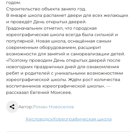
годом.
Строительство объекта заняло год.
В январе школа распахнет двери для всех желающих
и проведёт День открытых дверей.
Градоначальник отметил, что городская
хореографическая школа всегда была сильной и
популярной. Новая школа, оснащённая самым
современным оборудованием, расширит
возможности для занятий и самореализации детей.
«Поэтому проводим День открытых дверей после
новогодних праздничных дней для ознакомления
ребят и родителей с уникальными возможностями
хореографической школы. Ждём рост количества
воспитанников хореографической школы»
, —
рассказал Евгений Моисеев.
Автор:
Роман Новоселов
Кисловодск
хореографическая школа