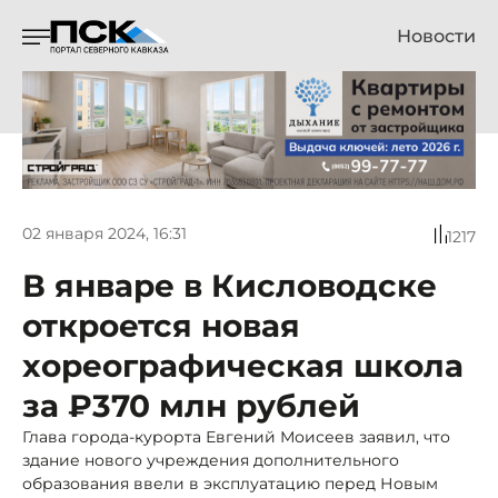
Новости
02 января 2024, 16:31
1217
В январе в Кисловодске
откроется новая
хореографическая школа
за ₽370 млн рублей
Глава города-курорта Евгений Моисеев заявил, что
здание нового учреждения дополнительного
образования ввели в эксплуатацию перед Новым