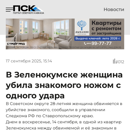
Новости
17 сентября 2025, 15:14
1012
В Зеленокумске женщина
убила знакомого ножом с
одного удара
В Советском округе 28-летняя женщина обвиняется в
убийстве знакомого, сообщили в управлении
Следкома РФ по Ставропольскому краю.
Днем в воскресенье, 14 сентября, в одной из квартир
Зеленокумска между обвиняемой и её знакомым в