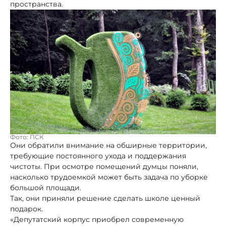
пространства.
Фото: ПСК
Они обратили внимание на обширные территории,
требующие постоянного ухода и поддержания
чистоты. При осмотре помещений думцы поняли,
насколько трудоемкой может быть задача по уборке
большой площади.
Так, они приняли решение сделать школе ценный
подарок.
«Депутатский корпус приобрел современную