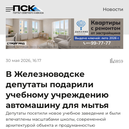
Новости
30 мая 2026, 16:17
3859
В Железноводске
депутаты подарили
учебному учреждению
автомашину для мытья
Депутаты посетили новое учебное заведение и были
впечатлены масштабами школы, современной
архитектурой объекта и продуманностью