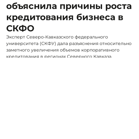
объяснила причины роста
кредитования бизнеса в
СКФО
Эксперт Северо-Кавказского федерального
университета (СКФУ) дала разъяснения относительно
заметного увеличения объемов корпоративного
кредитования в регионах Северного Кавказа.
Фото: СКФУ