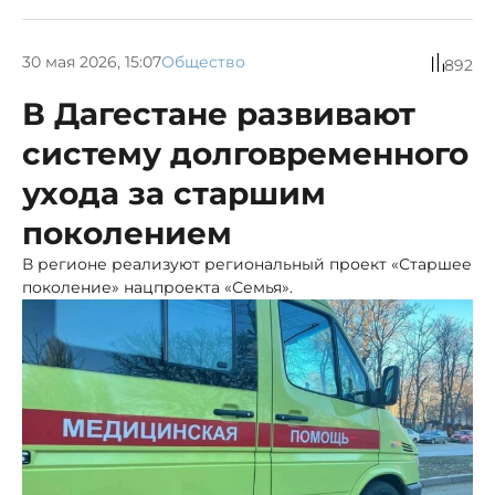
30 мая 2026, 15:07
Общество
892
В Дагестане развивают
систему долговременного
ухода за старшим
поколением
В регионе реализуют региональный проект «Старшее
поколение» нацпроекта «Семья».