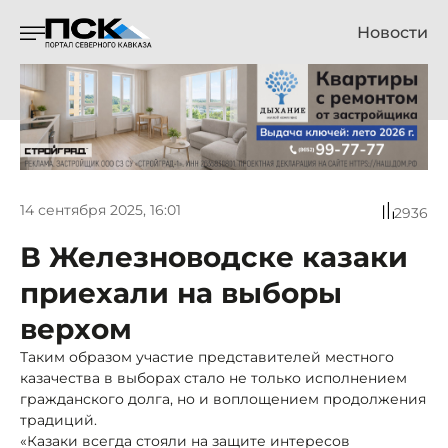
Новости
14 сентября 2025, 16:01
2936
В Железноводске казаки
приехали на выборы
верхом
Таким образом участие представителей местного
казачества в выборах стало не только исполнением
гражданского долга, но и воплощением продолжения
традиций.
«Казаки всегда стояли на защите интересов