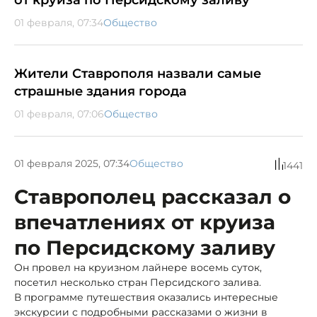
01 февраля, 07:34
Общество
Жители Ставрополя назвали самые
страшные здания города
01 февраля, 07:06
Общество
01 февраля 2025, 07:34
Общество
1441
Ставрополец рассказал о
впечатлениях от круиза
по Персидскому заливу
Он провел на круизном лайнере восемь суток,
посетил несколько стран Персидского залива.
В программе путешествия оказались интересные
экскурсии с подробными рассказами о жизни в