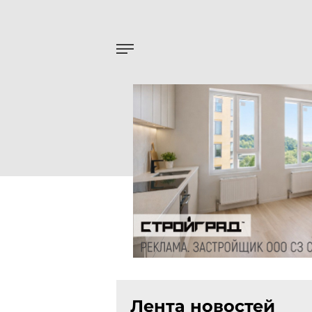
Лента новостей