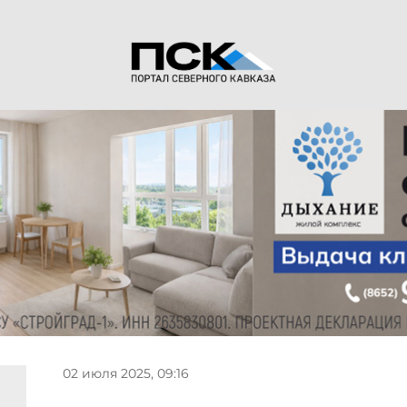
02 июля 2025, 09:16