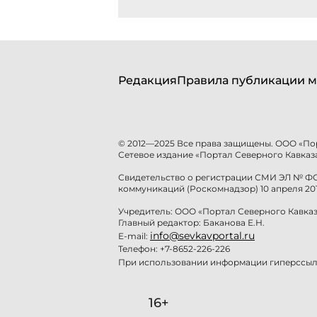
Редакция
Правила публикации м
© 2012—2025 Все права защищены. ООО «По
Сетевое издание «Портал Северного Кавказа
Свидетельство о регистрации СМИ ЭЛ № ФС 
коммуникаций (Роскомнадзор) 10 апреля 201
Учредитель: ООО «Портал Северного Кавказ
Главный редактор: Баканова Е.Н.
info@sevkavportal.ru
E-mail:
Телефон: +7-8652-226-226
При использовании информации гиперссылк
16+