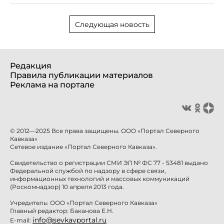
Следующая новость
Редакция
Правила публикации материалов
Реклама на портале
© 2012—2025 Все права защищены. ООО «Портал Северного
Кавказа»
Сетевое издание «Портал Северного Кавказа».
Свидетельство о регистрации СМИ ЭЛ № ФС 77 - 53481 выдано
Федеральной службой по надзору в сфере связи,
информационных технологий и массовых коммуникаций
(Роскомнадзор) 10 апреля 2013 года.
Учредитель: ООО «Портал Северного Кавказа»
Главный редактор: Баканова Е.Н.
info@sevkavportal.ru
E-mail: