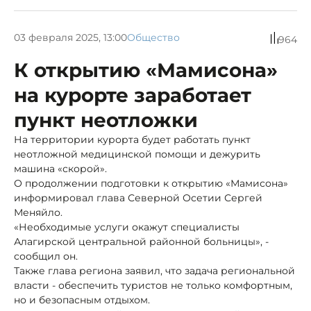
03 февраля 2025, 13:00
Общество
964
К открытию «Мамисона»
на курорте заработает
пункт неотложки
На территории курорта будет работать пункт
неотложной медицинской помощи и дежурить
машина «скорой».
О продолжении подготовки к открытию «Мамисона»
информировал глава Северной Осетии Сергей
Меняйло.
«Необходимые услуги окажут специалисты
Алагирской центральной районной больницы», -
сообщил он.
Также глава региона заявил, что задача региональной
власти - обеспечить туристов не только комфортным,
но и безопасным отдыхом.