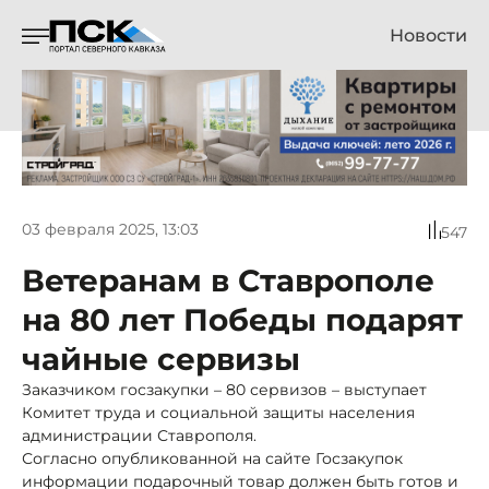
Новости
03 февраля 2025, 13:03
547
Ветеранам в Ставрополе
на 80 лет Победы подарят
чайные сервизы
Заказчиком госзакупки – 80 сервизов – выступает
Комитет труда и социальной защиты населения
администрации Ставрополя.
Согласно опубликованной на сайте Госзакупок
информации подарочный товар должен быть готов и