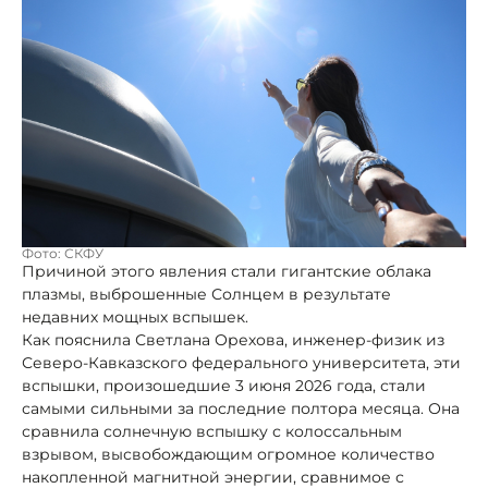
Фото: СКФУ
Причиной этого явления стали гигантские облака
плазмы, выброшенные Солнцем в результате
недавних мощных вспышек.
Как пояснила Светлана Орехова, инженер-физик из
Северо-Кавказского федерального университета, эти
вспышки, произошедшие 3 июня 2026 года, стали
самыми сильными за последние полтора месяца. Она
сравнила солнечную вспышку с колоссальным
взрывом, высвобождающим огромное количество
накопленной магнитной энергии, сравнимое с