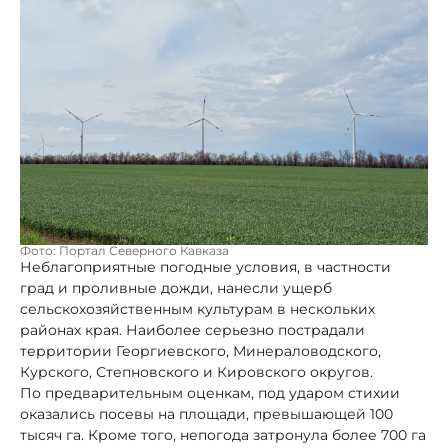
Фото: Портал Северного Кавказа
Неблагоприятные погодные условия, в частности
град и проливные дожди, нанесли ущерб
сельскохозяйственным культурам в нескольких
районах края. Наиболее серьезно пострадали
территории Георгиевского, Минераловодского,
Курского, Степновского и Кировского округов.
По предварительным оценкам, под ударом стихии
оказались посевы на площади, превышающей 100
тысяч га. Кроме того, непогода затронула более 700 га