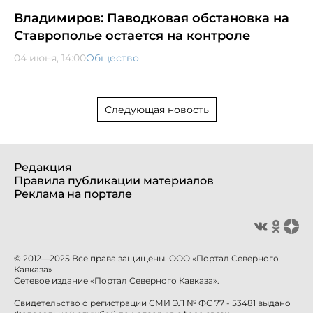
Владимиров: Паводковая обстановка на
Ставрополье остается на контроле
04 июня, 14:00
Общество
Следующая новость
Редакция
Правила публикации материалов
Реклама на портале
© 2012—2025 Все права защищены. ООО «Портал Северного
Кавказа»
Сетевое издание «Портал Северного Кавказа».
Свидетельство о регистрации СМИ ЭЛ № ФС 77 - 53481 выдано