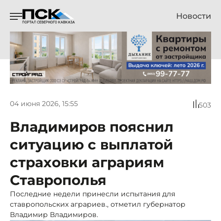
Новости
04 июня 2026, 15:55
503
Владимиров пояснил
ситуацию с выплатой
страховки аграриям
Ставрополья
Последние недели принесли испытания для
ставропольских аграриев., отметил губернатор
Владимир Владимиров.