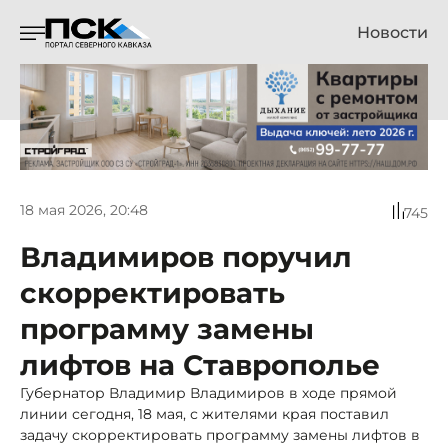
Новости
18 мая 2026, 20:48
745
Владимиров поручил
скорректировать
программу замены
лифтов на Ставрополье
Губернатор Владимир Владимиров в ходе прямой
линии сегодня, 18 мая, с жителями края поставил
задачу скорректировать программу замены лифтов в