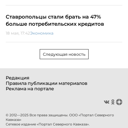
Ставропольцы стали брать на 47%
больше потребительских кредитов
18 мая, 17:42
Экономика
Следующая новость
Редакция
Правила публикации материалов
Реклама на портале
© 2012—2025 Все права защищены. ООО «Портал Северного
Кавказа»
Сетевое издание «Портал Северного Кавказа».