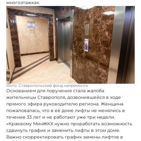
многоэтажках.
Фото: Ставропольский фонд капремонта
Основанием для поручения стала жалоба
жительницы Ставрополя, дозвонившейся в ходе
прямого эфира руководителю региона. Женщина
пожаловалась, что в её доме лифты не менялись в
течение 33 лет и не работают уже три недели.
«Краевому МинЖКХ нужно проработать возможность
сдвинуть график и заменить лифты в этом доме.
Важно скорректировать график замены лифтов в