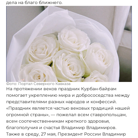
дела на благо ближнего.
Фото: Портал Северного Кавказа
На протяжении веков праздник Курбан-байрам
помогает укреплению мира и добрососедства между
представителями разных народов и конфессий.
«Праздник является частью вековых традиций нашей
огромной страны», — пожелал всем ставропольцам,
всем соотечественникам крепкого здоровья,
благополучия и счастья Владимир Владимиров.
Также в среду, 27 мая, Президент России Владимир