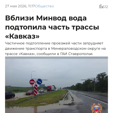
27 мая 2026, 11:17
Общество
612
Вблизи Минвод вода
подтопила часть трассы
«Кавказ»
Частичное подтопление проезжей части затрудняет
движение транспорта в Минераловодском округе на
трассе «Кавказ», сообщили в ГАИ Ставрополья.