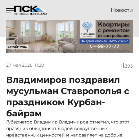
Новости
27 мая 2026, 11:20
393
Владимиров поздравил
мусульман Ставрополья с
праздником Курбан-
байрам
Губернатор Владимир Владимиров отметил, что этот
праздник объединяет людей вокруг вечных
нравственных ценностей и направляет на добрые