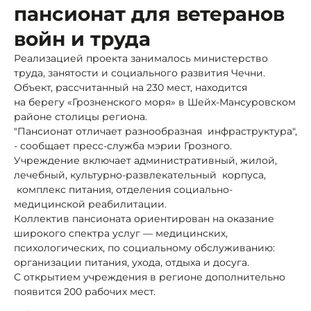
пансионат для ветеранов
войн и труда
Реализацией проекта занималось министерство
труда, занятости и социального развития Чечни.
Объект, рассчитанный на 230 мест, находится
на берегу «Грозненского моря» в Шейх-Мансуровском
районе столицы региона.
"Пансионат отличает разнообразная инфраструктура",
- сообщает пресс-служба мэрии Грозного.
Учреждение включает административный, жилой,
лечебный, культурно-развлекательный корпуса,
комплекс питания, отделения социально-
медицинской реабилитации.
Коллектив пансионата ориентирован на оказание
широкого спектра услуг — медицинских,
психологических, по социальному обслуживанию:
организации питания, ухода, отдыха и досуга.
С открытием учреждения в регионе дополнительно
появится 200 рабочих мест.