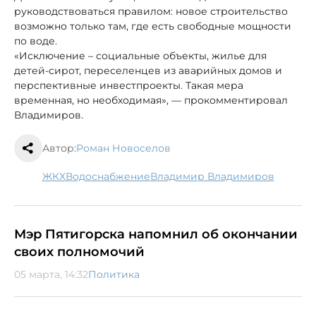
руководствоваться правилом: новое строительство
возможно только там, где есть свободные мощности
по воде.
«Исключение – социальные объекты, жилье для
детей-сирот, переселенцев из аварийных домов и
перспективные инвестпроекты. Такая мера
временная, но необходимая», — прокомментировал
Владимиров.
Автор:
Роман Новоселов
ЖКХ
водоснабжение
Владимир Владимиров
Мэр Пятигорска напомнил об окончании
своих полномочий
05 марта, 14:32
Политика