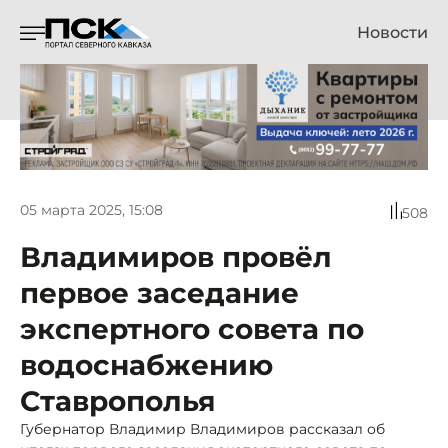
Новости
05 марта 2025, 15:08
508
Владимиров провёл
первое заседание
экспертного совета по
водоснабжению
Ставрополья
Губернатор Владимир Владимиров рассказал об