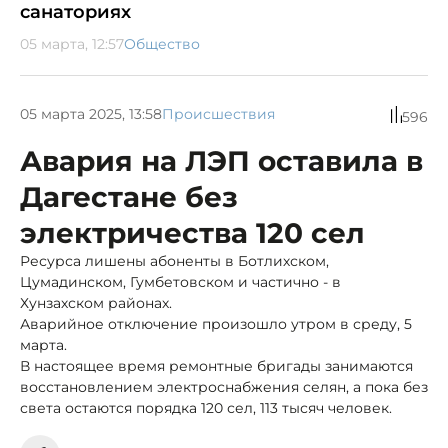
санаториях
05 марта, 12:57
Общество
05 марта 2025, 13:58
Происшествия
596
Авария на ЛЭП оставила в
Дагестане без
электричества 120 сел
Ресурса лишены абоненты в Ботлихском,
Цумадинском, Гумбетовском и частично - в
Хунзахском районах.
Аварийное отключение произошло утром в среду, 5
марта.
В настоящее время ремонтные бригады занимаются
восстановлением электроснабжения селян, а пока без
света остаются порядка 120 сел, 113 тысяч человек.