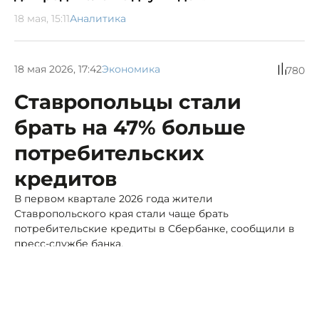
18 мая, 15:11
Аналитика
18 мая 2026, 17:42
Экономика
780
Ставропольцы стали
брать на 47% больше
потребительских
кредитов
В первом квартале 2026 года жители
Ставропольского края стали чаще брать
потребительские кредиты в Сбербанке, сообщили в
пресс-службе банка.