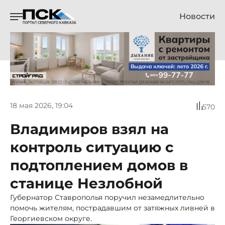
Новости
18 мая 2026, 19:04
570
Владимиров взял на
контроль ситуацию с
подтоплением домов в
станице Незлобной
Губернатор Ставрополья поручил незамедлительно
помочь жителям, пострадавшим от затяжных ливней в
Георгиевском округе.