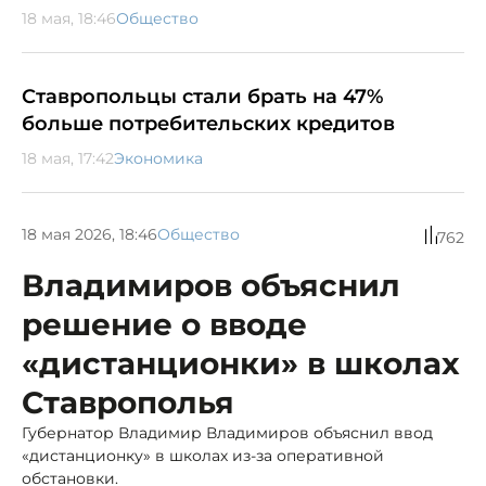
18 мая, 18:46
Общество
Ставропольцы стали брать на 47%
больше потребительских кредитов
18 мая, 17:42
Экономика
18 мая 2026, 18:46
Общество
762
Владимиров объяснил
решение о вводе
«дистанционки» в школах
Ставрополья
Губернатор Владимир Владимиров объяснил ввод
«дистанционку» в школах из-за оперативной
обстановки.