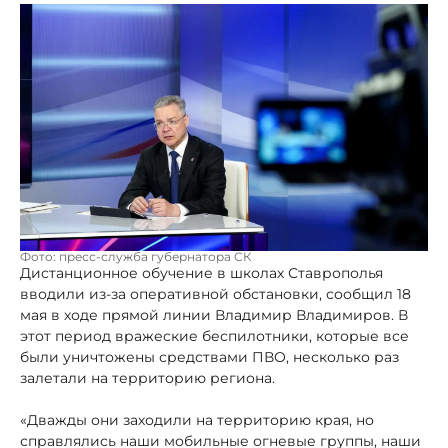
Фото: пресс-служба губернатора СК
Дистанционное обучение в школах Ставрополья
вводили из-за оперативной обстановки, сообщил 18
мая в ходе прямой линии Владимир Владимиров. В
этот период вражеские беспилотники, которые все
были уничтожены средствами ПВО, несколько раз
залетали на территорию региона.
«Дважды они заходили на территорию края, но
справлялись наши мобильные огневые группы, наши