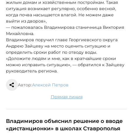
жилым домам и хозяйственным постройкам. Такая
ситуация возникает регулярно, особенно весной,
когда почва насыщается влагой. Не можем даже
выйти из дворов»,
— пожаловалась Владимирова станичница Виктория
Михайловна.
Владимиров поручил главе Георгиевского округа
Андрею Зайцеву на место оценить ситуацию и
определить сроки работ по отводу воды.
«Доложите людям и мне, как в кратчайшие сроки
можно исправить ситуацию», — обратился к Зайцеву
руководитель региона.
Автор:
Алексей Петров
Прямая линия
Владимиров объяснил решение о вводе
«дистанционки» в школах Ставрополья