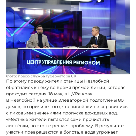
Фото: пресс-служба губернатора СК
По этому поводу жители станицы Незлобной
обратились к нему во время прямой линии, которая
проходит сегодня, 18 мая, в ЦУРе края.
В Незлобной на улице Элеваторной подтоплены 80
домов, по причине того, что ливнёвки не справились
с пиковыми значениями пропуска дождевых вод.
«Местные жители пытаются сами прочистить
ливнёвки, но это не решает проблему. В результате
участки превращаются в болота, а вода угрожает