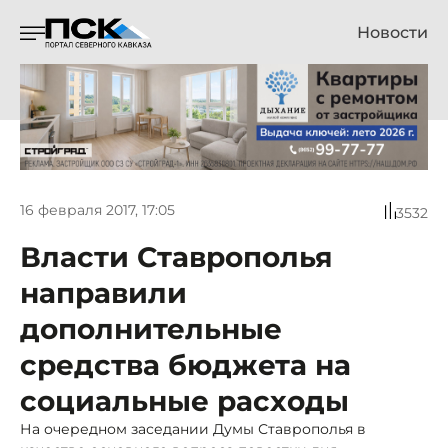
Новости
16 февраля 2017, 17:05
3532
Власти Ставрополья
направили
дополнительные
средства бюджета на
социальные расходы
На очередном заседании Думы Ставрополья в