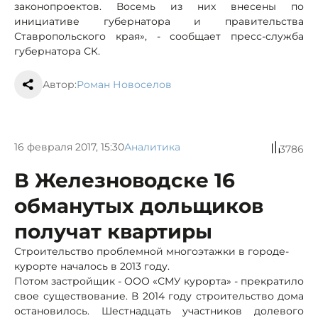
законопроектов. Восемь из них внесены по
инициативе губернатора и правительства
Ставропольского края», - сообщает пресс-служба
губернатора СК.
Автор:
Роман Новоселов
16 февраля 2017, 15:30
Аналитика
3786
В Железноводске 16
обманутых дольщиков
получат квартиры
Строительство проблемной многоэтажки в городе-
курорте началось в 2013 году.
Потом застройщик - ООО «СМУ курорта» - прекратило
свое существование. В 2014 году строительство дома
остановилось. Шестнадцать участников долевого