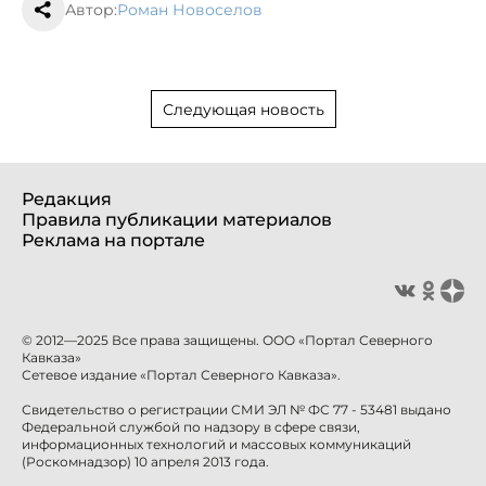
Автор:
Роман Новоселов
Следующая новость
Редакция
Правила публикации материалов
Реклама на портале
© 2012—2025 Все права защищены. ООО «Портал Северного
Кавказа»
Сетевое издание «Портал Северного Кавказа».
Свидетельство о регистрации СМИ ЭЛ № ФС 77 - 53481 выдано
Федеральной службой по надзору в сфере связи,
информационных технологий и массовых коммуникаций
(Роскомнадзор) 10 апреля 2013 года.