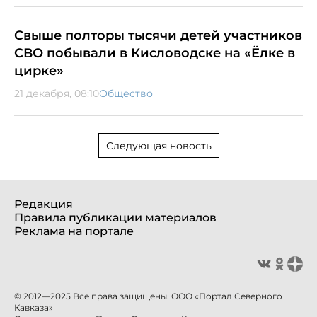
Свыше полторы тысячи детей участников
СВО побывали в Кисловодске на «Ёлке в
цирке»
21 декабря, 08:10
Общество
Следующая новость
Редакция
Правила публикации материалов
Реклама на портале
© 2012—2025 Все права защищены. ООО «Портал Северного
Кавказа»