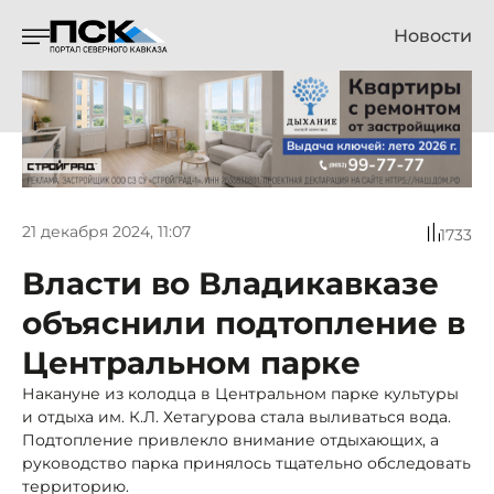
Новости
21 декабря 2024, 11:07
1733
Власти во Владикавказе
объяснили подтопление в
Центральном парке
Накануне из колодца в Центральном парке культуры
и отдыха им. К.Л. Хетагурова стала выливаться вода.
Подтопление привлекло внимание отдыхающих, а
руководство парка принялось тщательно обследовать
территорию.