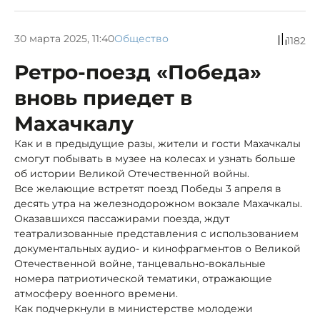
30 марта 2025, 11:40
Общество
1182
Ретро-поезд «Победа»
вновь приедет в
Махачкалу
Как и в предыдущие разы, жители и гости Махачкалы
смогут побывать в музее на колесах и узнать больше
об истории Великой Отечественной войны.
Все желающие встретят поезд Победы 3 апреля в
десять утра на железнодорожном вокзале Махачкалы.
Оказавшихся пассажирами поезда, ждут
театрализованные представления с использованием
документальных аудио- и кинофрагментов о Великой
Отечественной войне, танцевально-вокальные
номера патриотической тематики, отражающие
атмосферу военного времени.
Как подчеркнули в министерстве молодежи