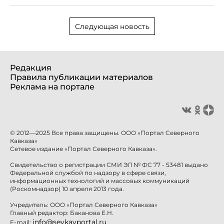
Следующая новость
Редакция
Правила публикации материалов
Реклама на портале
© 2012—2025 Все права защищены. ООО «Портал Северного
Кавказа»
Сетевое издание «Портал Северного Кавказа».
Свидетельство о регистрации СМИ ЭЛ № ФС 77 - 53481 выдано
Федеральной службой по надзору в сфере связи,
информационных технологий и массовых коммуникаций
(Роскомнадзор) 10 апреля 2013 года.
Учредитель: ООО «Портал Северного Кавказа»
Главный редактор: Баканова Е.Н.
info@sevkavportal.ru
E-mail: