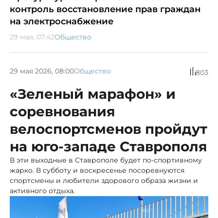
контроль восстановление прав граждан
на электроснабжение
29 мая, 07:42
Общество
29 мая 2026, 08:00
Общество
803
«Зеленый марафон» и
соревнования
велоспортсменов пройдут
на юго-западе Ставрополя
В эти выходные в Ставрополе будет по-спортивному
жарко. В субботу и воскресенье посоревнуются
спортсмены и любители здорового образа жизни и
активного отдыха.