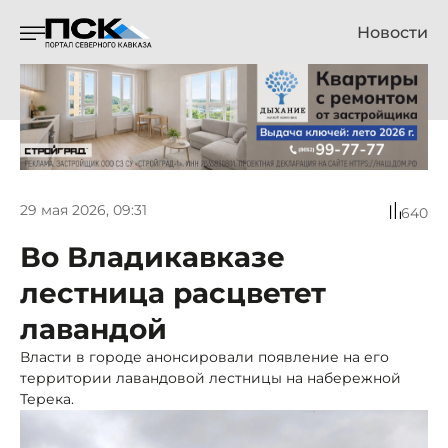
Новости
29 мая 2026, 09:31
640
Во Владикавказе
лестница расцветет
лавандой
Власти в городе анонсировали появление на его
территории лавандовой лестницы на набережной
Терека.