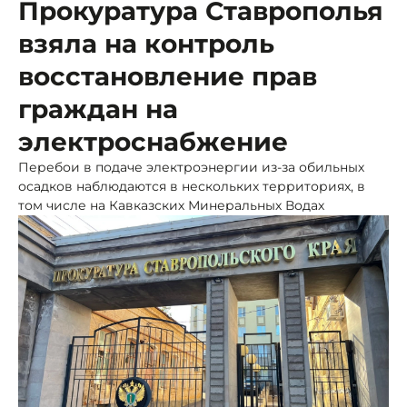
Прокуратура Ставрополья
взяла на контроль
восстановление прав
граждан на
электроснабжение
Перебои в подаче электроэнергии из-за обильных
осадков наблюдаются в нескольких территориях, в
том числе на Кавказских Минеральных Водах