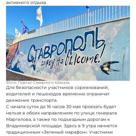
активного отдыха.
Фото: Портал Северного Кавказа
Для безопасности участников соревнований,
водителей и пешеходов временно ограничат
движение транспорта.
С начала суток до 16 часов 30 мая проехать будет
нельзя в обоих направлениях по улице генерала
Маргелова, а также по подъездным дорогам к
Владимирской площади. Здесь в 9 утра начнется
традиционным «Зеленый марафон». Участники