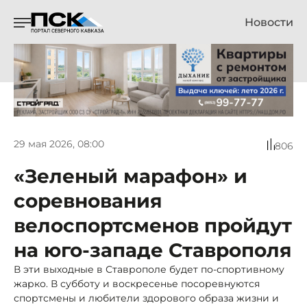
Новости
29 мая 2026, 08:00
806
«Зеленый марафон» и
соревнования
велоспортсменов пройдут
на юго-западе Ставрополя
В эти выходные в Ставрополе будет по-спортивному
жарко. В субботу и воскресенье посоревнуются
спортсмены и любители здорового образа жизни и