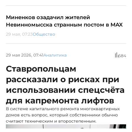
Миненков озадачил жителей
Невинномысска странным постом в MAX
29 мая, 07:23
Общество
29 мая 2026, 07:41
Аналитика
584
Ставропольцам
рассказали о рисках при
использовании спецсчёта
для капремонта лифтов
В системе капитального ремонта многоквартирных
домов есть вопрос, который собственники обычно
считают техническим и второстепенным.