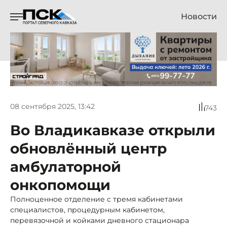
Новости
08 сентября 2025, 13:42
743
Во Владикавказе открыли
обновлённый центр
амбулаторной
онкопомощи
Полноценное отделение с тремя кабинетами
специалистов, процедурным кабинетом,
перевязочной и койками дневного стационара