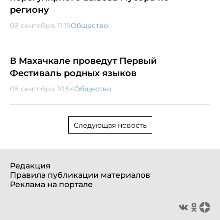
региону
08 сентября, 11:19
Общество
В Махачкале проведут Первый
Фестиваль родных языков
08 сентября, 10:54
Общество
Следующая новость
Редакция
Правила публикации материалов
Реклама на портале