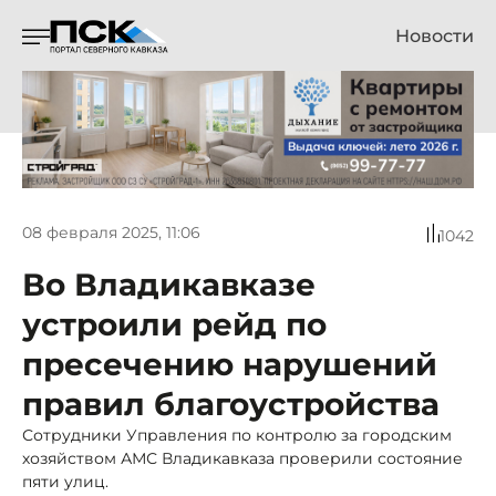
Новости
08 февраля 2025, 11:06
1042
Во Владикавказе
устроили рейд по
пресечению нарушений
правил благоустройства
Сотрудники Управления по контролю за городским
хозяйством АМС Владикавказа проверили состояние
пяти улиц.