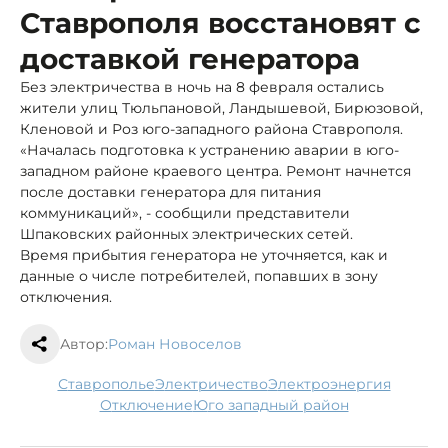
Ставрополя восстановят с
доставкой генератора
Без электричества в ночь на 8 февраля остались
жители улиц Тюльпановой, Ландышевой, Бирюзовой,
Кленовой и Роз юго-западного района Ставрополя.
«Началась подготовка к устранению аварии в юго-
западном районе краевого центра. Ремонт начнется
после доставки генератора для питания
коммуникаций», - сообщили представители
Шпаковских районных электрических сетей.
Время прибытия генератора не уточняется, как и
данные о числе потребителей, попавших в зону
отключения.
Автор:
Роман Новоселов
Ставрополье
электричество
электроэнергия
отключение
юго западный район