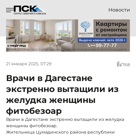
Новости
21 января 2025, 07:29
1768
Врачи в Дагестане
экстренно вытащили из
желудка женщины
фитобезоар
Врачи в Дагестане экстренно вытащили из желудка
женщины фитобезоар.
Жительница Цумадинского района республики