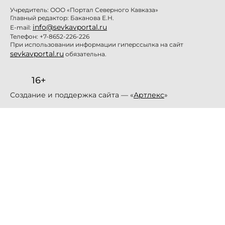
Учредитель: ООО «Портал Северного Кавказа»
Главный редактор: Баканова Е.Н.
info@sevkavportal.ru
E-mail:
Телефон: +7-8652-226-226
При использовании информации гиперссылка на сайт
sevkavportal.ru
обязательна.
16+
Создание и поддержка сайта — «
Артлекс
»