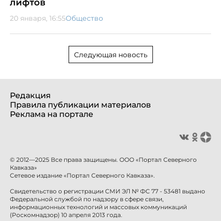
лифтов
20 января, 16:55
Общество
Следующая новость
Редакция
Правила публикации материалов
Реклама на портале
© 2012—2025 Все права защищены. ООО «Портал Северного
Кавказа»
Сетевое издание «Портал Северного Кавказа».
Свидетельство о регистрации СМИ ЭЛ № ФС 77 - 53481 выдано
Федеральной службой по надзору в сфере связи,
информационных технологий и массовых коммуникаций
(Роскомнадзор) 10 апреля 2013 года.