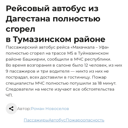
Рейсовый автобус из
Дагестана полностью
сгорел
в Тумазинском районе
Пассажирский автобус рейса «Махачкала – Уфа»
полностью сгорел на трассе М5 в Туймазинском
районе Башкирии, сообщили в МЧС республики.
Во время возгорания в салоне было 12 человек, из них
9 пассажиров и три водителя — никто из них не
пострадал, всех доставили в гостиницу. Пожар
специалисты МЧС полностью потушили за 18 минут.
Следователи на месте изучают все обстоятельства
ЧП.
Автор:
Роман Новоселов
пассажиры
автобус
пожароопасность