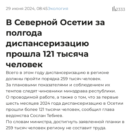
29 июня 2024, 08:45
Экология
2333
В Северной Осетии за
полгода
диспансеризацию
прошла 121 тысяча
человек
Всего в этом году диспансеризацию в регионе
должны пройти порядка 259 тысяч человек.
За плановыми показателями и соблюдением их
темпов следят чиновники минздрава республики.
О проводимой работе, а также о том, что за первые
шесть месяцев 2024 года диспансеризацию в Осетии
прошли более 121 тысячи человек, сообщил глава
ведомства Сослан Тебиев.
По словам министра, достигнуть заявленной планки в
259 тысяч человек региону не составит труда.