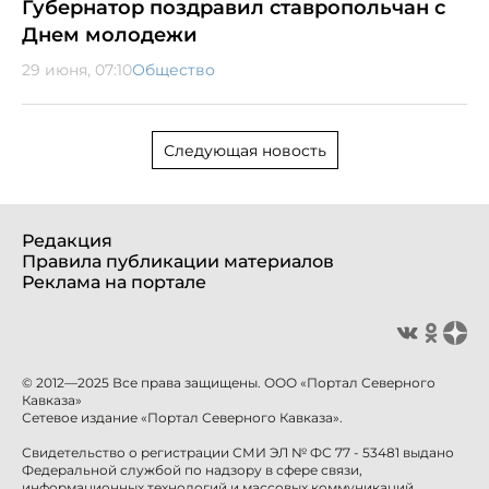
Губернатор поздравил ставропольчан с
Днем молодежи
29 июня, 07:10
Общество
Следующая новость
Редакция
Правила публикации материалов
Реклама на портале
© 2012—2025 Все права защищены. ООО «Портал Северного
Кавказа»
Сетевое издание «Портал Северного Кавказа».
Свидетельство о регистрации СМИ ЭЛ № ФС 77 - 53481 выдано
Федеральной службой по надзору в сфере связи,
информационных технологий и массовых коммуникаций