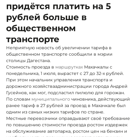
придётся платить на 5
рублей больше в
общественном
транспорте
Неприятную новость об увеличении тарифа в
общественном транспорте сообщили в мэрии
столицы Дагестана.
Стоимость проезда в
маршрутках
Махачкалы с
понедельника, 1 июля, вырастет с 27 до 32-х рублей.
При этом начальник управления транспорта и
дорожного хозяйства
администрации города Андрей
Гусейнов, как мог, подсластил пилюлю для горожан.
По словам
муниципального
чиновника, действующий
ранее тариф в 27 рублей за проезд в Махачкале был
одним из самых низких тарифов по стране.
Местные перевозчики оправдывают своё требование
по повышению стоимости проезда ростом издержек
на обслуживание автопарка, ростом цен на бензин и