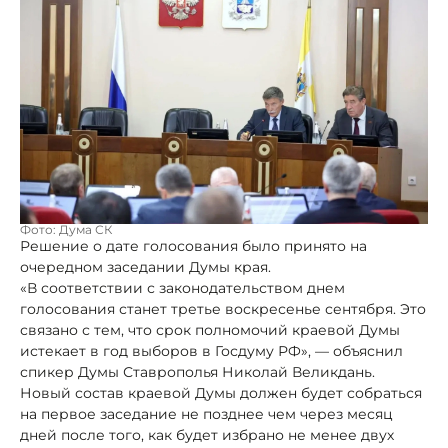
Фото: Дума СК
Решение о дате голосования было принято на
очередном заседании Думы края.
«В соответствии с законодательством днем
голосования станет третье воскресенье сентября. Это
связано с тем, что срок полномочий краевой Думы
истекает в год выборов в Госдуму РФ», — объяснил
спикер Думы Ставрополья Николай Великдань.
Новый состав краевой Думы должен будет собраться
на первое заседание не позднее чем через месяц
дней после того, как будет избрано не менее двух