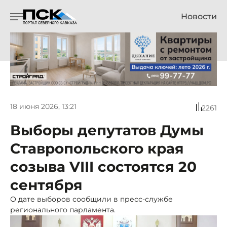
Новости
18 июня 2026, 13:21
2261
Выборы депутатов Думы
Ставропольского края
созыва VIII состоятся 20
сентября
О дате выборов сообщили в пресс-службе
регионального парламента.