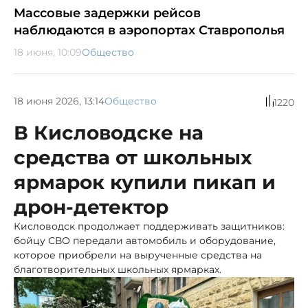
Массовые задержки рейсов
наблюдаются в аэропортах Ставрополья
18 июня, 10:09
Общество
18 июня 2026, 13:14
Общество
1220
В Кисловодске на
средства от школьных
ярмарок купили пикап и
дрон-детектор
Кисловодск продолжает поддерживать защитников:
бойцу СВО передали автомобиль и оборудование,
которое приобрели на вырученные средства на
благотворительных школьных ярмарках.