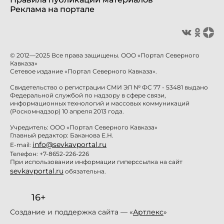
Реклама на портале
© 2012—2025 Все права защищены. ООО «Портал Северного
Кавказа»
Сетевое издание «Портал Северного Кавказа».
Свидетельство о регистрации СМИ ЭЛ № ФС 77 - 53481 выдано
Федеральной службой по надзору в сфере связи,
информационных технологий и массовых коммуникаций
(Роскомнадзор) 10 апреля 2013 года.
Учредитель: ООО «Портал Северного Кавказа»
Главный редактор: Баканова Е.Н.
info@sevkavportal.ru
E-mail:
Телефон: +7-8652-226-226
При использовании информации гиперссылка на сайт
sevkavportal.ru
обязательна.
16+
Создание и поддержка сайта — «
Артлекс
»