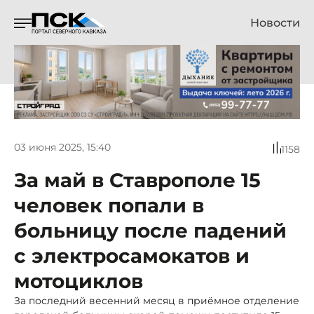
Новости
03 июня 2025, 15:40
1158
За май в Ставрополе 15
человек попали в
больницу после падений
с электросамокатов и
мотоциклов
За последний весенний месяц в приёмное отделение