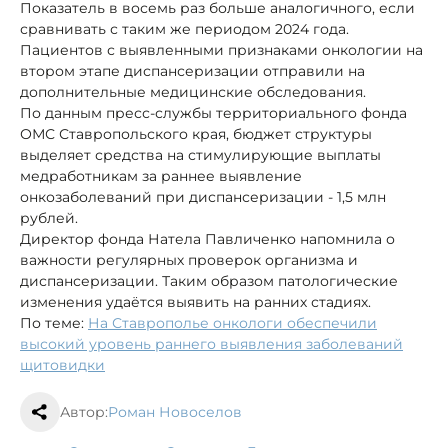
Показатель в восемь раз больше аналогичного, если
сравнивать с таким же периодом 2024 года.
Пациентов с выявленными признаками онкологии на
втором этапе диспансеризации отправили на
дополнительные медицинские обследования.
По данным пресс-службы территориального фонда
ОМС Ставропольского края, бюджет структуры
выделяет средства на стимулирующие выплаты
медработникам за раннее выявление
онкозаболеваний при диспансеризации - 1,5 млн
рублей.
Директор фонда Натела Павличенко напомнила о
важности регулярных проверок организма и
диспансеризации. Таким образом патологические
изменения удаётся выявить на ранних стадиях.
По теме:
На Ставрополье онкологи обеспечили
высокий уровень раннего выявления заболеваний
щитовидки
Автор:
Роман Новоселов