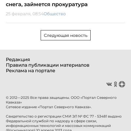
снега, займется прокуратура
25 февраля, 08:54
Общество
Следующая новость
Редакция
Правила публикации материалов
Реклама на портале
© 2012—2025 Все права защищены. ООО «Портал Северного
Кавказа»
Сетевое издание «Портал Северного Кавказа».
Свидетельство о регистрации СМИ ЭЛ № ФС 77 - 53481 выдано
Федеральной службой по надзору в сфере связи,
информационных технологий и массовых коммуникаций
(Роскомнадзор) 10 апреля 2013 года.