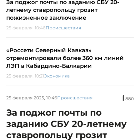
За поджог почты по заданию СБУ 20-
летнему ставропольцу грозит
пожизненное заключение
25 февраля, 10:46
Происшествия
«Россети Северный Кавказ»
отремонтировали более 360 км линий
ЛЭП в Кабардино-Балкарии
25 февраля, 10:21
Экономика
25 февраля 2025, 10:46
Происшествия
880
За поджог почты по
заданию СБУ 20-летнему
ставропольцу грозит