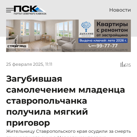
Новости
25 февраля 2025, 11:11
615
Загубившая
самолечением младенца
ставропольчанка
получила мягкий
приговор
Жительницу Ставропольского края осудили за смерть