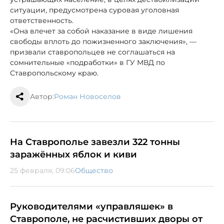
ситуации, предусмотрена суровая уголовная
ответственность.
«Она влечет за собой наказание в виде лишения
свободы вплоть до пожизненного заключения», —
призвали ставропольцев не соглашаться на
сомнительные «подработки» в ГУ МВД по
Ставропольскому краю.
Автор:
Роман Новоселов
На Ставрополье завезли 322 тонны
заражённых яблок и киви
25 февраля, 09:06
Общество
Руководителями «управляшек» в
Ставрополе, не расчистивших дворы от