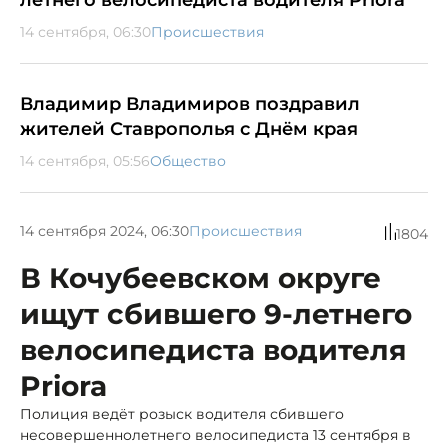
14 сентября, 06:30
Происшествия
Владимир Владимиров поздравил
жителей Ставрополья с Днём края
14 сентября, 05:56
Общество
14 сентября 2024, 06:30
Происшествия
1804
В Кочубеевском округе
ищут сбившего 9-летнего
велосипедиста водителя
Priora
Полиция ведёт розыск водителя сбившего
несовершеннолетнего велосипедиста 13 сентября в