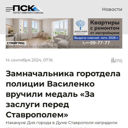
Новости
14 сентября 2024, 07:16
1715
Замначальника горотдела
полиции Василенко
вручили медаль «За
заслуги перед
Ставрополем»
Накануне Дня города в Думе Ставрополя наградили