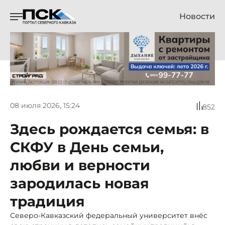
Новости
08 июля 2026, 15:24
852
Здесь рождается семья: в
СКФУ в День семьи,
любви и верности
зародилась новая
традиция
Северо‑Кавказский федеральный университет внёс