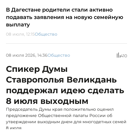
В Дагестане родители стали активно
подавать заявления на новую семейную
выплату
08 июля, 12:15
Общество
08 июля 2026, 14:36
Общество
410
Спикер Думы
Ставрополья Великдань
поддержал идею сделать
8 июля выходным
Председатель Думы края положительно оценил
предложение Общественной палаты России об
утверждении выходным днем для многодетных семей
8 июля.