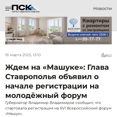
Новости
16 марта 2025, 13:10
860
Ждем на «Машуке»: Глава
Ставрополья объявил о
начале регистрации на
молодёжный форум
Губернатор Владимир Владимиров сообщил, что
стартовала регистрация на XVI Всероссийский форум
«Машук».