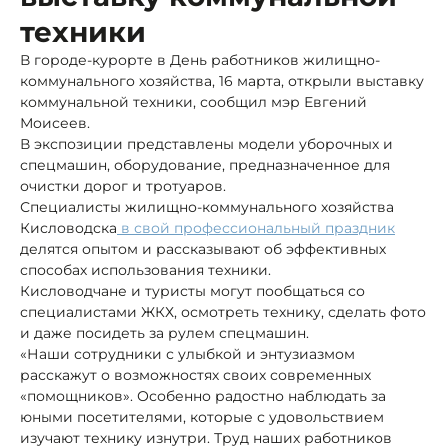
техники
В городе-курорте в День работников жилищно-
коммунального хозяйства, 16 марта, открыли выставку
коммунальной техники, сообщил мэр Евгений
Моисеев.
В экспозиции представлены модели уборочных и
спецмашин, оборудование, предназначенное для
очистки дорог и тротуаров.
Специалисты жилищно-коммунального хозяйства
Кисловодска
в свой профессиональный праздник
делятся опытом и рассказывают об эффективных
способах использования техники.
Кисловодчане и туристы могут пообщаться со
специалистами ЖКХ, осмотреть технику, сделать фото
и даже посидеть за рулем спецмашин.
«Наши сотрудники с улыбкой и энтузиазмом
расскажут о возможностях своих современных
«помощников». Особенно радостно наблюдать за
юными посетителями, которые с удовольствием
изучают технику изнутри. Труд наших работников