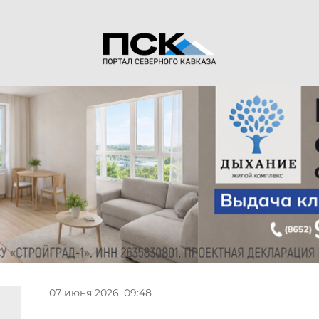
07 июня 2026, 09:48