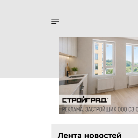
Лента новостей