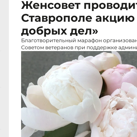
Женсовет проводи
Ставрополе акцию
добрых дел»
Благотворительный марафон организован
Советом ветеранов при поддержке админ