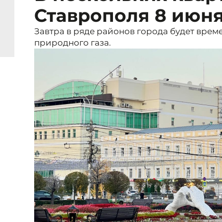
Ставрополя 8 июня
Завтра в ряде районов города будет вре
природного газа.