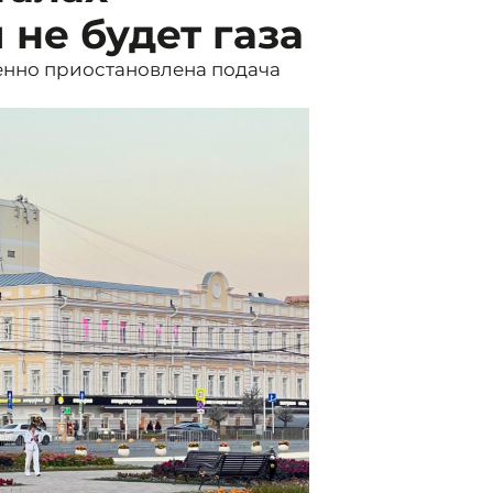
 не будет газа
менно приостановлена подача