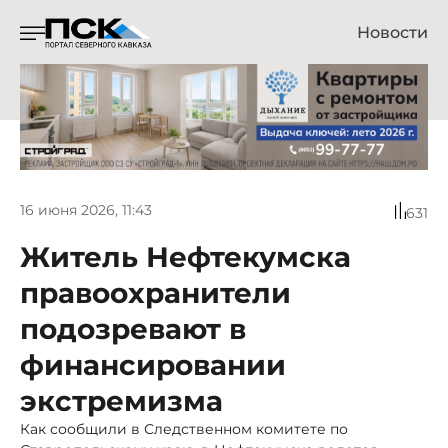
Новости
16 июня 2026, 11:43
631
Житель Нефтекумска
правоохранители
подозревают в
финансировании
экстремизма
Как сообщили в Следственном комитете по