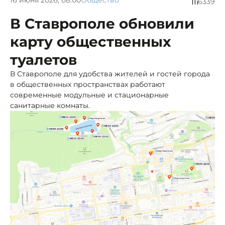
16 июня 2026, 08:00
Общество
6339
В Ставрополе обновили
карту общественных
туалетов
В Ставрополе для удобства жителей и гостей города
в общественных пространствах работают
современные модульные и стационарные
санитарные комнаты.