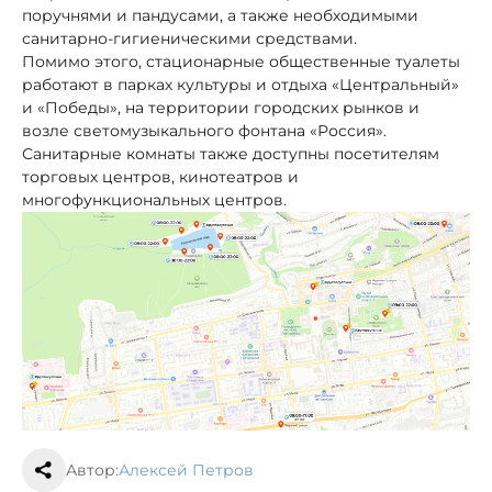
поручнями и пандусами, а также необходимыми
санитарно-гигиеническими средствами.
Помимо этого, стационарные общественные туалеты
работают в парках культуры и отдыха «Центральный»
и «Победы», на территории городских рынков и
возле светомузыкального фонтана «Россия».
Санитарные комнаты также доступны посетителям
торговых центров, кинотеатров и
многофункциональных центров.
Автор:
Алексей Петров