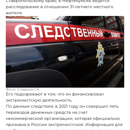
Ставропольскому краю, в Нефтекумске ведется
расследование в отношении 31-летнего местного
жителя.
Фото: Следком СК
Его подозревают в том, что он финансировал
экстремистскую деятельность.
По данным следствия, в 2021 году он совершил пять
переводов денежных средств на счет
некоммерческой организации, которая официально
признана в России экстремистской. Информация для